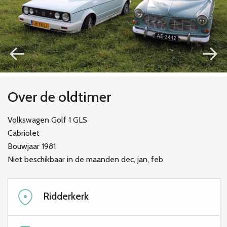
←
→
Over de oldtimer
Volkswagen Golf 1 GLS
Cabriolet
Bouwjaar 1981
Niet beschikbaar in de maanden dec, jan, feb
Ridderkerk