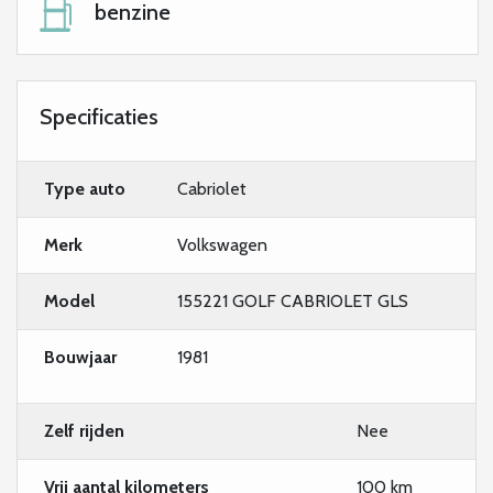
benzine
Specificaties
Type auto
Cabriolet
Merk
Volkswagen
Model
155221 GOLF CABRIOLET GLS
Bouwjaar
1981
Zelf rijden
Nee
Vrij aantal kilometers
100 km