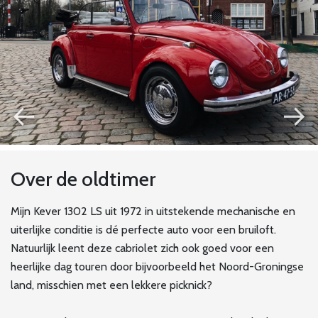
←
→
Over de oldtimer
Mijn Kever 1302 LS uit 1972 in uitstekende mechanische en
uiterlijke conditie is dé perfecte auto voor een bruiloft.
Natuurlijk leent deze cabriolet zich ook goed voor een
heerlijke dag touren door bijvoorbeeld het Noord-Groningse
land, misschien met een lekkere picknick?