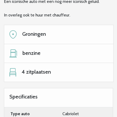
Een iconische auto met een nog meer iconisch geluid.
In overleg ook te huur met chauffeur.
Groningen
benzine
4 zitplaatsen
Specificaties
Type auto
Cabriolet