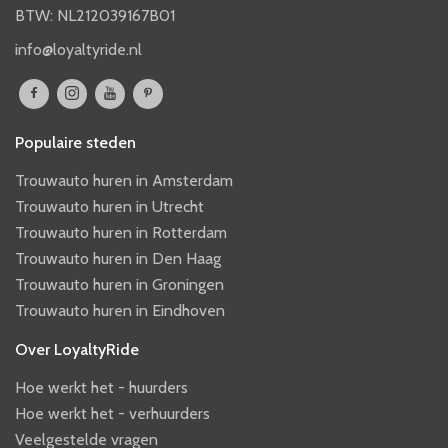
BTW: NL212039167B01
info@loyaltyride.nl
Populaire steden
Trouwauto huren in Amsterdam
Trouwauto huren in Utrecht
Trouwauto huren in Rotterdam
Trouwauto huren in Den Haag
Trouwauto huren in Groningen
Trouwauto huren in Eindhoven
Over LoyaltyRide
Hoe werkt het - huurders
Hoe werkt het - verhuurders
Veelgestelde vragen